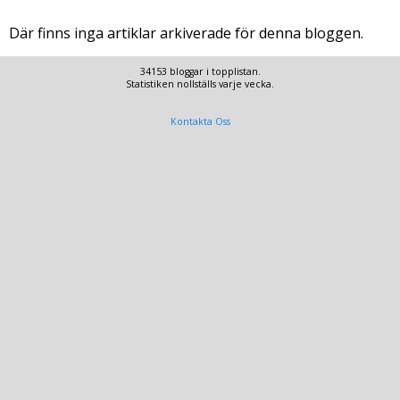
Där finns inga artiklar arkiverade för denna bloggen.
34153 bloggar i topplistan.
Statistiken nollställs varje vecka.
Kontakta Oss