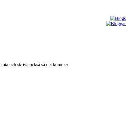
 att fota och skriva också så det kommer