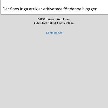
Där finns inga artiklar arkiverade för denna bloggen.
34153 bloggar i topplistan.
Statistiken nollställs varje vecka.
Kontakta Oss