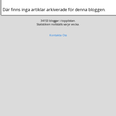
Där finns inga artiklar arkiverade för denna bloggen.
34153 bloggar i topplistan.
Statistiken nollställs varje vecka.
Kontakta Oss