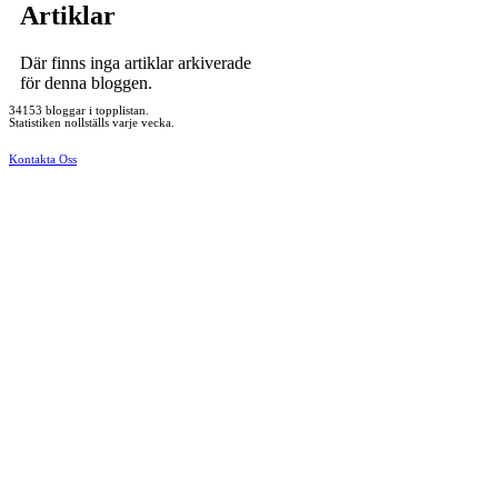
Artiklar
Där finns inga artiklar arkiverade
för denna bloggen.
34153 bloggar i topplistan.
Statistiken nollställs varje vecka.
Kontakta Oss