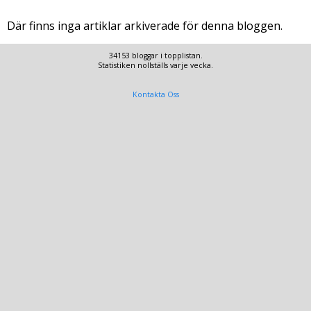
Där finns inga artiklar arkiverade för denna bloggen.
34153 bloggar i topplistan.
Statistiken nollställs varje vecka.
Kontakta Oss