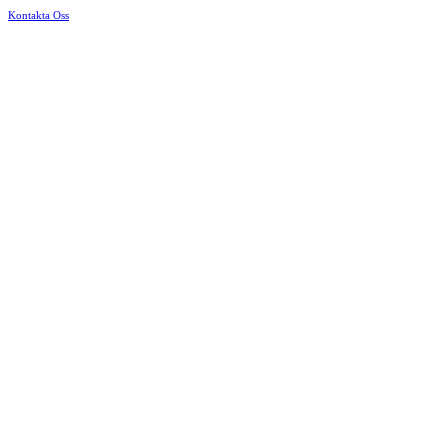
Kontakta Oss