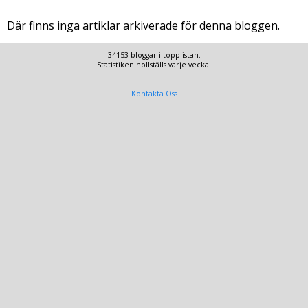
Där finns inga artiklar arkiverade för denna bloggen.
34153 bloggar i topplistan.
Statistiken nollställs varje vecka.
Kontakta Oss