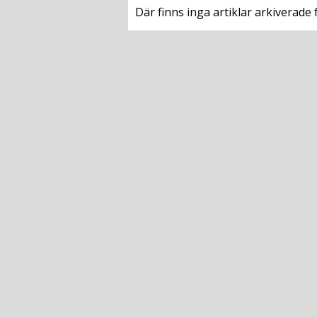
Där finns inga artiklar arkiverade