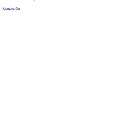
Kontakta Oss