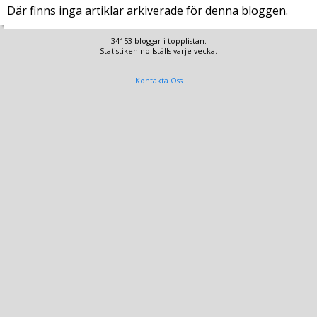
Där finns inga artiklar arkiverade för denna bloggen.
34153 bloggar i topplistan.
Statistiken nollställs varje vecka.
Kontakta Oss