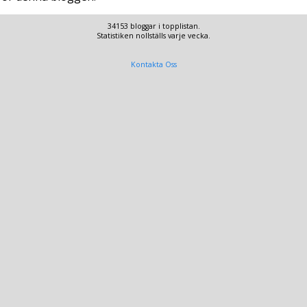
34153 bloggar i topplistan.
Statistiken nollställs varje vecka.
Kontakta Oss