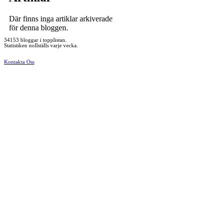
Där finns inga artiklar arkiverade
för denna bloggen.
34153 bloggar i topplistan.
Statistiken nollställs varje vecka.
Kontakta Oss