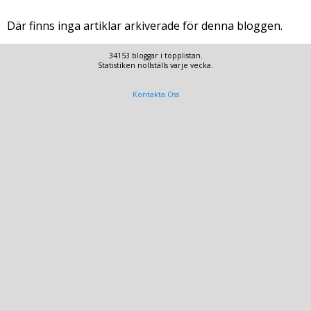
Där finns inga artiklar arkiverade för denna bloggen.
34153 bloggar i topplistan.
Statistiken nollställs varje vecka.
Kontakta Oss