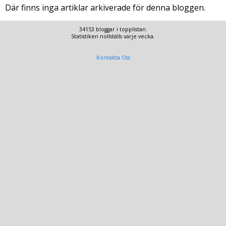
Där finns inga artiklar arkiverade för denna bloggen.
34153 bloggar i topplistan.
Statistiken nollställs varje vecka.
Kontakta Oss