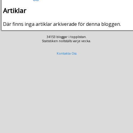
Artiklar
Där finns inga artiklar arkiverade för denna bloggen.
34153 bloggar i topplistan.
Statistiken nollställs varje vecka.
Kontakta Oss