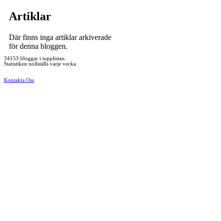
Artiklar
Där finns inga artiklar arkiverade
för denna bloggen.
34153 bloggar i topplistan.
Statistiken nollställs varje vecka.
Kontakta Oss