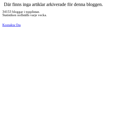
Där finns inga artiklar arkiverade för denna bloggen.
34153 bloggar i topplistan.
Statistiken nollställs varje vecka.
Kontakta Oss