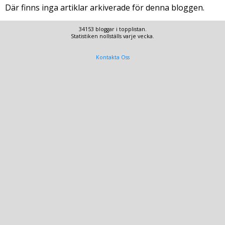
Där finns inga artiklar arkiverade för denna bloggen.
34153 bloggar i topplistan.
Statistiken nollställs varje vecka.
Kontakta Oss