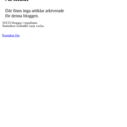
Där finns inga artiklar arkiverade
för denna bloggen.
34153 bloggar i topplistan.
Statistiken nollställs varje vecka.
Kontakta Oss