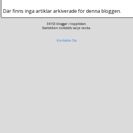
Där finns inga artiklar arkiverade för denna bloggen.
34153 bloggar i topplistan.
Statistiken nollställs varje vecka.
Kontakta Oss