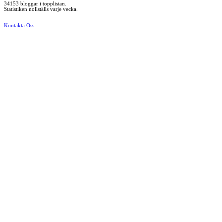
34153 bloggar i topplistan.
Statistiken nollställs varje vecka.
Kontakta Oss