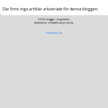
Där finns inga artiklar arkiverade för denna bloggen.
34153 bloggar i topplistan.
Statistiken nollställs varje vecka.
Kontakta Oss