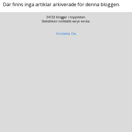
Där finns inga artiklar arkiverade för denna bloggen.
34153 bloggar i topplistan.
Statistiken nollställs varje vecka.
Kontakta Oss