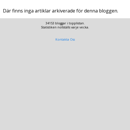
Där finns inga artiklar arkiverade för denna bloggen.
34153 bloggar i topplistan.
Statistiken nollställs varje vecka.
Kontakta Oss