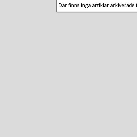
Där finns inga artiklar arkiverade