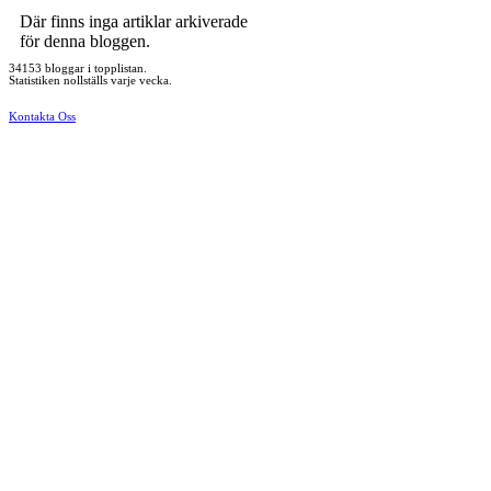
Där finns inga artiklar arkiverade
för denna bloggen.
34153 bloggar i topplistan.
Statistiken nollställs varje vecka.
Kontakta Oss