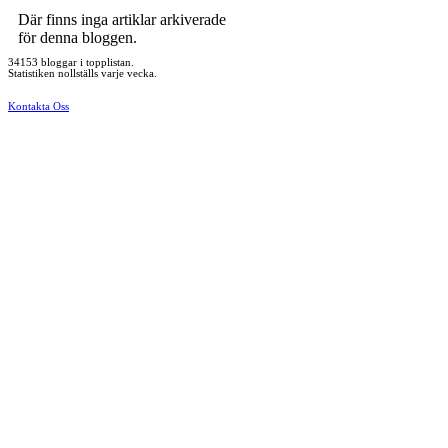
Där finns inga artiklar arkiverade
för denna bloggen.
34153 bloggar i topplistan.
Statistiken nollställs varje vecka.
Kontakta Oss