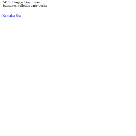
34153 bloggar i topplistan.
Statistiken nollställs varje vecka.
Kontakta Oss