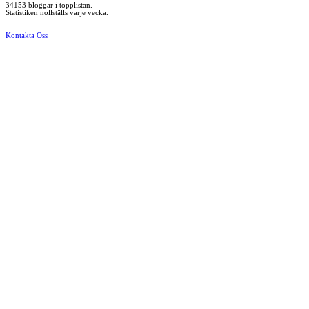
34153 bloggar i topplistan.
Statistiken nollställs varje vecka.
Kontakta Oss