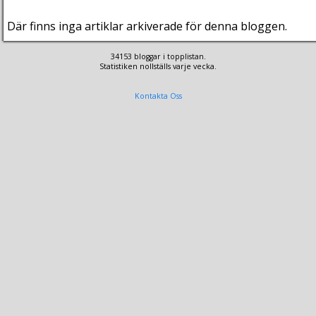
Där finns inga artiklar arkiverade för denna bloggen.
34153 bloggar i topplistan.
Statistiken nollställs varje vecka.
Kontakta Oss