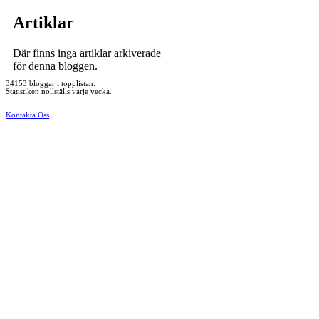
Artiklar
Där finns inga artiklar arkiverade
för denna bloggen.
34153 bloggar i topplistan.
Statistiken nollställs varje vecka.
Kontakta Oss