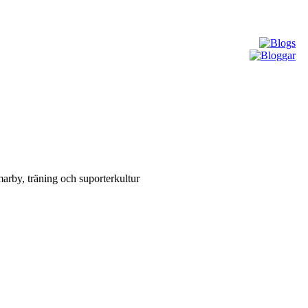
arby, träning och suporterkultur