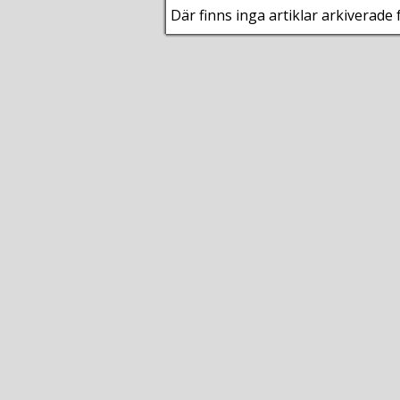
Där finns inga artiklar arkiverade