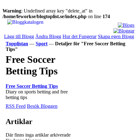
Warning
: Undefined array key "delete_at" in
/home/feworkse/blogtoplist.se/index.php
on line
174
Lägg till Blogg
Ändra Blogg
Hur det Fungerar
Skapa egen Blogg
Topplistan
—
Sport
—
Detaljer för "Free Soccer Betting
Tips"
Free Soccer
Betting Tips
Free Soccer Betting Tips
Diary on sports betting and free
betting tips
RSS Feed
Besök Bloggen
Artiklar
Där finns inga artiklar arkiverade