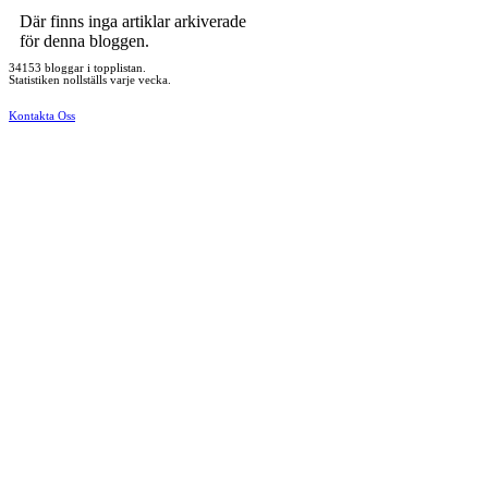
Där finns inga artiklar arkiverade
för denna bloggen.
34153 bloggar i topplistan.
Statistiken nollställs varje vecka.
Kontakta Oss