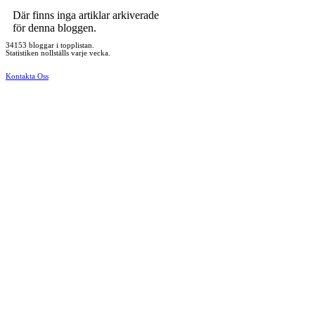
Där finns inga artiklar arkiverade
för denna bloggen.
34153 bloggar i topplistan.
Statistiken nollställs varje vecka.
Kontakta Oss