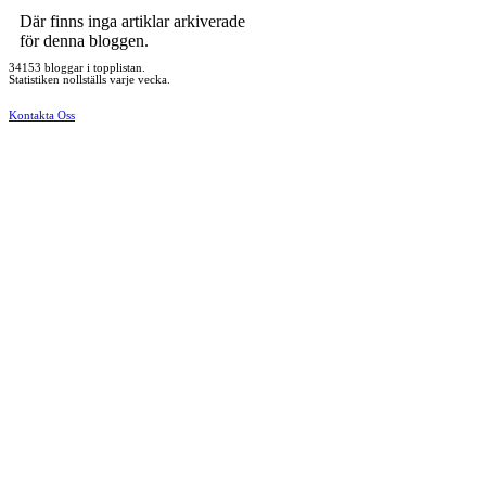
Där finns inga artiklar arkiverade
för denna bloggen.
34153 bloggar i topplistan.
Statistiken nollställs varje vecka.
Kontakta Oss