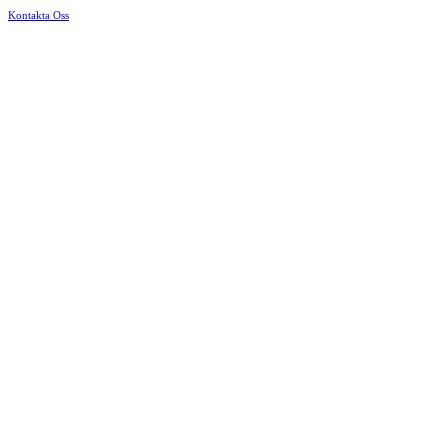
Kontakta Oss