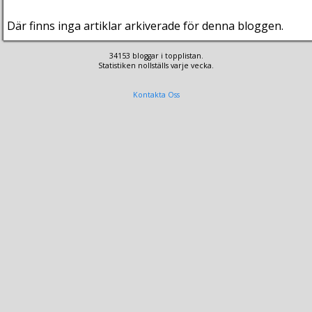
Där finns inga artiklar arkiverade för denna bloggen.
34153 bloggar i topplistan.
Statistiken nollställs varje vecka.
Kontakta Oss