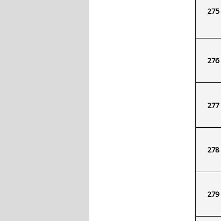
275
276
277
278
279