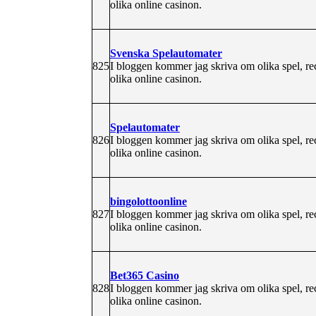
olika online casinon.
Svenska Spelautomater
825
I bloggen kommer jag skriva om olika spel, re
olika online casinon.
Spelautomater
826
I bloggen kommer jag skriva om olika spel, re
olika online casinon.
bingolottoonline
827
I bloggen kommer jag skriva om olika spel, re
olika online casinon.
Bet365 Casino
828
I bloggen kommer jag skriva om olika spel, re
olika online casinon.