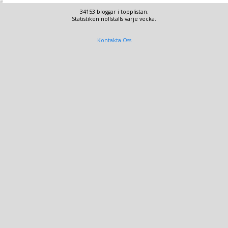
34153 bloggar i topplistan.
Statistiken nollställs varje vecka.
Kontakta Oss